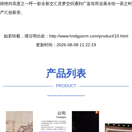
煌绝对高度之一呼一影全新交汇灵梦交织通到广蓝坦而业展永恒一原之时
产汇创新变。
如若转载，请注明出处：http://www.hndgyscm.com/product/10.html
更新时间：2026-08-08 11:22:19
产品列表
PRODUCT
----------------