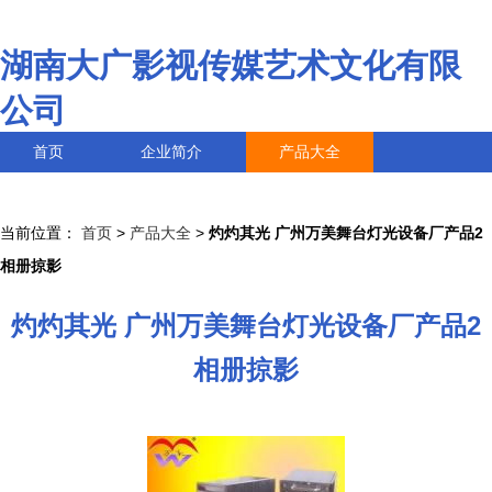
湖南大广影视传媒艺术文化有限
公司
首页
企业简介
产品大全
联系我们
企业信息
访客留言
当前位置：
首页
>
产品大全
>
灼灼其光 广州万美舞台灯光设备厂产品2
相册掠影
灼灼其光 广州万美舞台灯光设备厂产品2
相册掠影