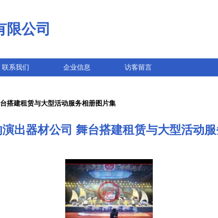
有限公司
联系我们
企业信息
访客留言
舞台搭建租赁与大型活动服务相册图片集
响演出器材公司 舞台搭建租赁与大型活动服