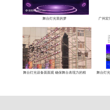
舞台灯光里的梦
广州宏
舞台灯光设备面面观 确保舞台表现力的精
舞台灯光
品装备