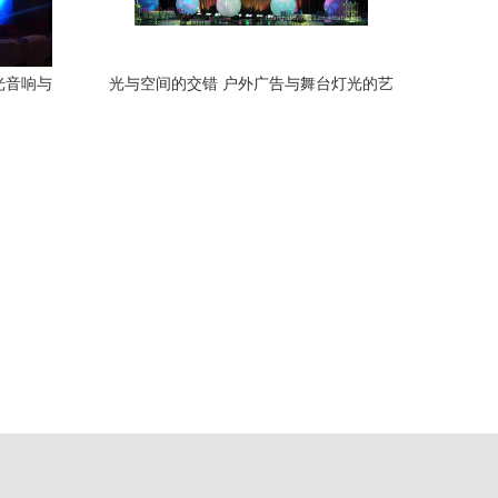
光音响与
光与空间的交错 户外广告与舞台灯光的艺
术融合