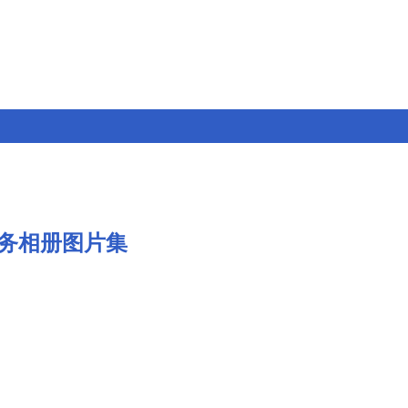
务相册图片集