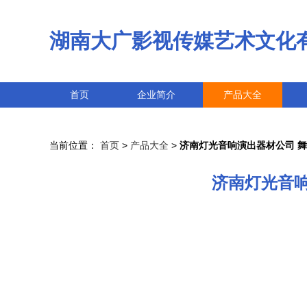
湖南大广影视传媒艺术文化
首页
企业简介
产品大全
当前位置：
首页
>
产品大全
>
济南灯光音响演出器材公司 
济南灯光音