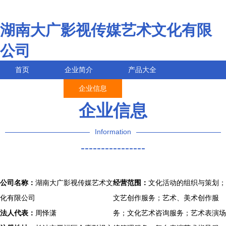
湖南大广影视传媒艺术文化有限
公司
首页
企业简介
产品大全
联系我们
企业信息
访客留言
企业信息
Information
----------------
公司名称：
湖南大广影视传媒艺术文
经营范围：
文化活动的组织与策划；
化有限公司
文艺创作服务；艺术、美术创作服
法人代表：
周怿潇
务；文化艺术咨询服务；艺术表演场