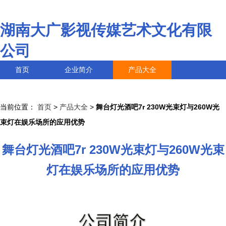
湖南大广影视传媒艺术文化有限
公司
首页
企业简介
产品大全
联系我们
企业信息
访客留言
当前位置：
首页
>
产品大全
>
舞台灯光酒吧7r 230W光束灯与260W光
束灯在娱乐场所的应用优势
舞台灯光酒吧7r 230W光束灯与260W光束
灯在娱乐场所的应用优势