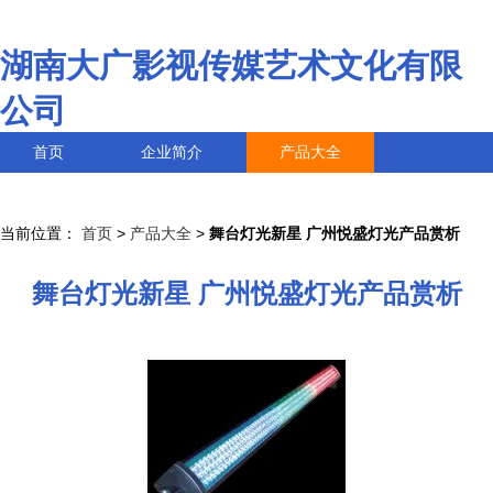
湖南大广影视传媒艺术文化有限
公司
首页
企业简介
产品大全
联系我们
企业信息
访客留言
当前位置：
首页
>
产品大全
>
舞台灯光新星 广州悦盛灯光产品赏析
舞台灯光新星 广州悦盛灯光产品赏析